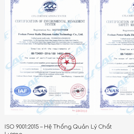
ISO 9001:2015 – Hệ Thống Quản Lý Chất