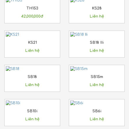
TH153
KS28
42,000,000đ
Liên hệ
KS21
SB18 IIi
Liên hệ
Liên hệ
SB18
SB15m
Liên hệ
Liên hệ
SB10i
SB6i
Liên hệ
Liên hệ