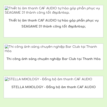
Thiết bị âm thanh CAF AUDIO tự hào góp phần phục vụ
SEAGAME 31 thành công tốt đẹp&nbsp;
Thi công ánh sáng chuyên nghiệp Bar Club tại Thanh Hóa
STELLA MIXOLOGY - Đồng bộ âm thanh CAF AUDIO