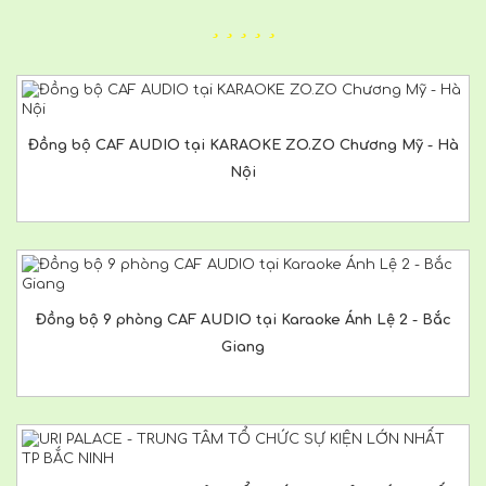
Đồng bộ CAF AUDIO tại KARAOKE ZO.ZO Chương Mỹ - Hà
Nội
Đồng bộ 9 phòng CAF AUDIO tại Karaoke Ánh Lệ 2 - Bắc
Giang