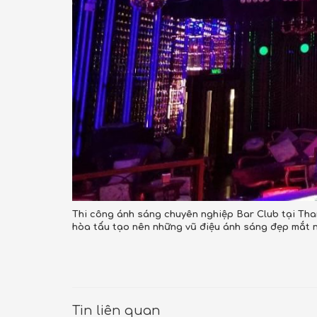
Thi công ánh sáng chuyên nghiệp Bar Club tại Tha
hòa tấu tạo nên những vũ điệu ánh sáng đẹp mắt 
Tin liên quan