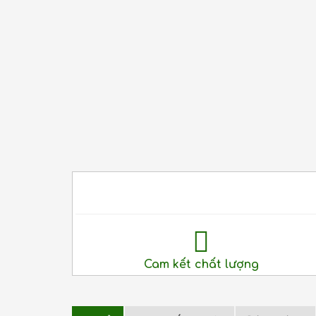
Cam kết chất lượng