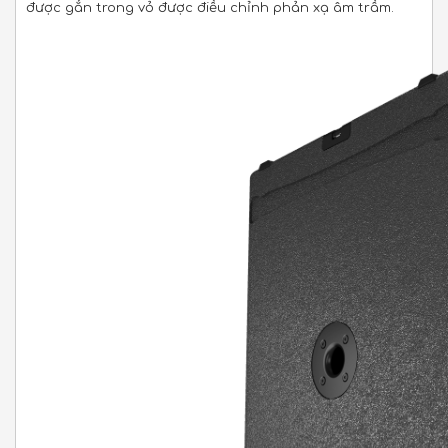
được gắn trong vỏ được điều chỉnh phản xạ âm trầm.