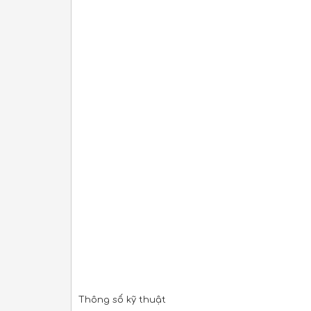
Thông số kỹ thuật