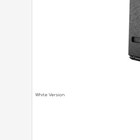
White Version