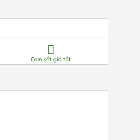
Cam kết giá tốt