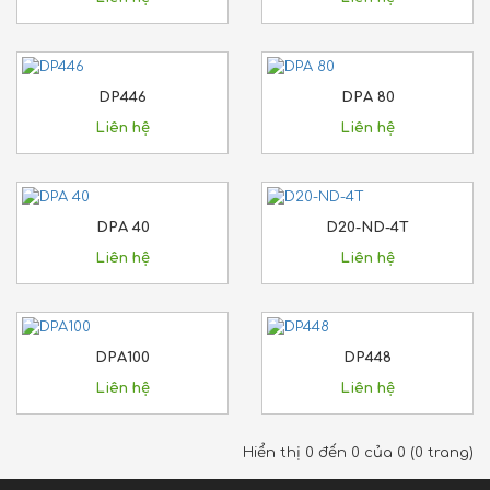
DP446
DPA 80
Liên hệ
Liên hệ
DPA 40
D20-ND-4T
Liên hệ
Liên hệ
DPA100
DP448
Liên hệ
Liên hệ
Hiển thị 0 đến 0 của 0 (0 trang)